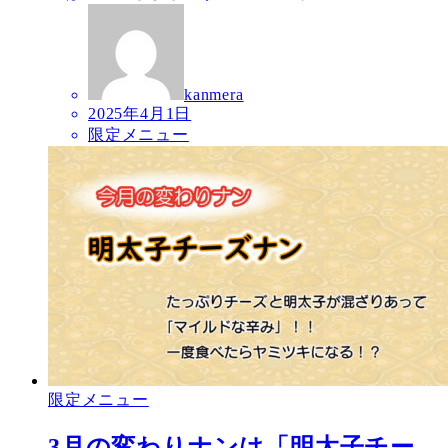
kanmera
2025年4月1日
限定メニュー
限定メニュー
3月の変わりナンは「明太子チー