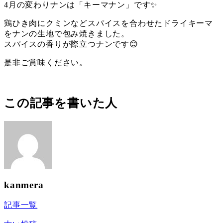
4月の変わりナンは「キーマナン」です✨
鶏ひき肉にクミンなどスパイスを合わせたドライキーマ
をナンの生地で包み焼きました。
スパイスの香りが際立つナンです😊
是非ご賞味ください。
この記事を書いた人
kanmera
記事一覧