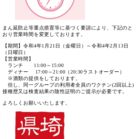
まん延防止等重点措置等に基づく要請により、下記のと
おり営業時間を変更しております。
【期間】令和4年1月21日（金曜日）～令和4年2月13日
（日曜日）
【営業時間】
ランチ 11:00～15:00
ディナー 17:00～21:00（20:30ラストオーダー）
※酒類の提供をしております。
但し、同一グループの利用者全員のワクチン(2回以上)
接種歴又は検査結果の陰性証明のご提示が必要です。
よろしくお願いいたします。