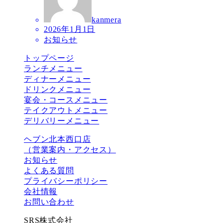
kanmera
2026年1月1日
お知らせ
トップページ
ランチメニュー
ディナーメニュー
ドリンクメニュー
宴会・コースメニュー
テイクアウトメニュー
デリバリーメニュー
ヘブン北本西口店
（営業案内・アクセス）
お知らせ
よくある質問
プライバシーポリシー
会社情報
お問い合わせ
SRS株式会社