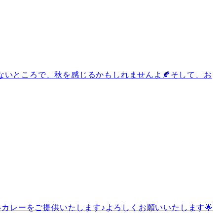
ないところで、秋を感じるかもしれませんよ🍂そして、お
しいカレーをご提供いたします♪よろしくお願いいたします🌟