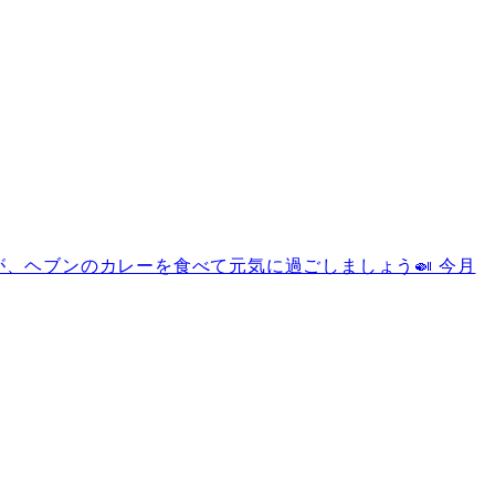
、ヘブンのカレーを食べて元気に過ごしましょう🍛 今月