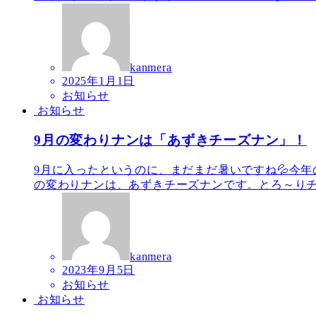
kanmera
2025年1月1日
お知らせ
お知らせ
9月の変わりナンは「あずきチーズナン」！
9月に入ったというのに、まだまだ暑いですね💦今年
の変わりナンは、あずきチーズナンです。とろ～りチー
kanmera
2023年9月5日
お知らせ
お知らせ